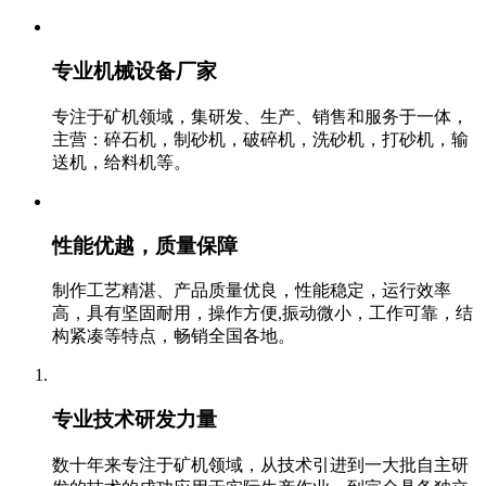
专业机械设备厂家
专注于矿机领域，集研发、生产、销售和服务于一体，
主营：碎石机，制砂机，破碎机，洗砂机，打砂机，输
送机，给料机等。‬
性能优越，质量保障
制作工艺精湛、产品质量优良，性能稳定，运行效率
高，具有坚固耐用，操作方便,振动微小，工作可靠，结
构紧凑等特点，畅销全国各地。
专业技术研发力量
数十年来专注于矿机领域，从技术引进到一大批自主研