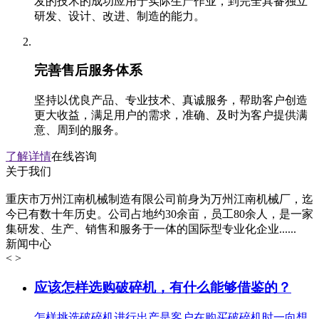
发的技术的成功应用于实际生产作业，到完全具备独立
研发、设计、改进、制造的能力。
完善售后服务体系
坚持以优良产品、专业技术、真诚服务，帮助客户创造
更大收益，满足用户的需求，准确、及时为客户提供满
意、周到的服务。
了解详情
在线咨询
关于我们
重庆市万州江南机械制造有限公司前身为万州江南机械厂，迄
今已有数十年历史。公司占地约30余亩，员工80余人，是一家
集研发、生产、销售和服务于一体的国际型专业化企业......
新闻中心
<
>
应该怎样选购破碎机，有什么能够借鉴的？
怎样挑选破碎机进行出产是客户在购买破碎机时一向想