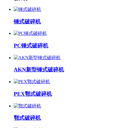
锤式破碎机
PC锤式破碎机
AKN新型锤式破碎机
PEX鄂式破碎机
鄂式破碎机