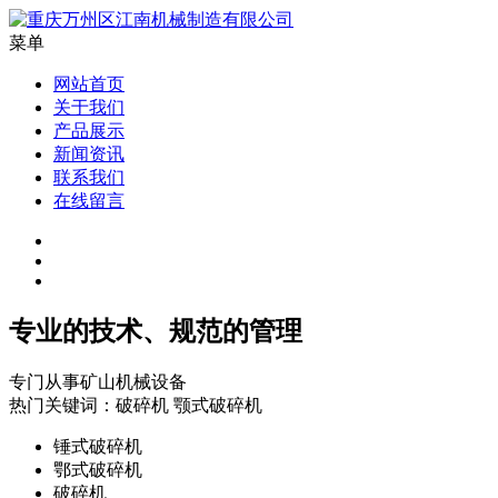
菜单
网站首页
关于我们
产品展示
新闻资讯
联系我们
在线留言
专业的技术、规范的管理
专门从事矿山机械设备
热门关键词：破碎机 颚式破碎机
锤式破碎机
鄂式破碎机
破碎机