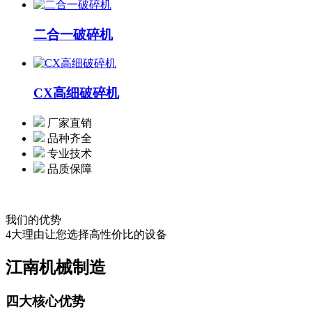
二合一破碎机
CX高细破碎机
厂家直销
品种齐全
专业技术
品质保障
我们的优势
4大理由让您选择高性价比的设备
江南机械制造
四大核心优势