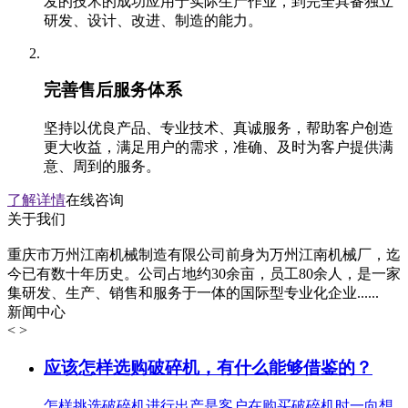
发的技术的成功应用于实际生产作业，到完全具备独立
研发、设计、改进、制造的能力。
完善售后服务体系
坚持以优良产品、专业技术、真诚服务，帮助客户创造
更大收益，满足用户的需求，准确、及时为客户提供满
意、周到的服务。
了解详情
在线咨询
关于我们
重庆市万州江南机械制造有限公司前身为万州江南机械厂，迄
今已有数十年历史。公司占地约30余亩，员工80余人，是一家
集研发、生产、销售和服务于一体的国际型专业化企业......
新闻中心
<
>
应该怎样选购破碎机，有什么能够借鉴的？
怎样挑选破碎机进行出产是客户在购买破碎机时一向想