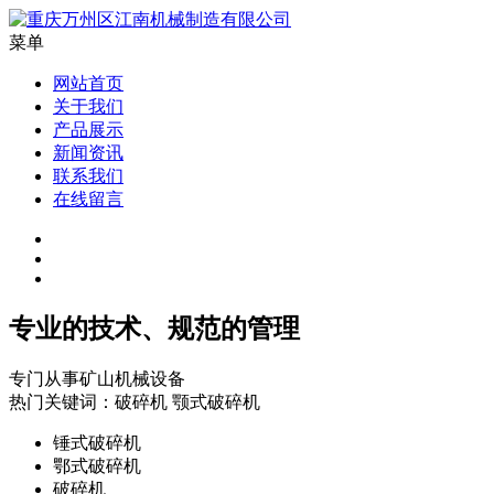
菜单
网站首页
关于我们
产品展示
新闻资讯
联系我们
在线留言
专业的技术、规范的管理
专门从事矿山机械设备
热门关键词：破碎机 颚式破碎机
锤式破碎机
鄂式破碎机
破碎机