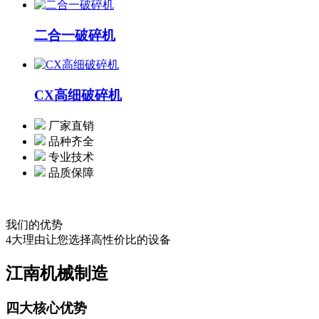
二合一破碎机
CX高细破碎机
厂家直销
品种齐全
专业技术
品质保障
我们的优势
4大理由让您选择高性价比的设备
江南机械制造
四大核心优势