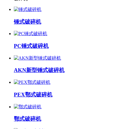
锤式破碎机
PC锤式破碎机
AKN新型锤式破碎机
PEX鄂式破碎机
鄂式破碎机