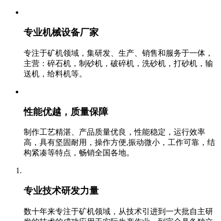
专业机械设备厂家
专注于矿机领域，集研发、生产、销售和服务于一体，
主营：碎石机，制砂机，破碎机，洗砂机，打砂机，输
送机，给料机等。‬
性能优越，质量保障
制作工艺精湛、产品质量优良，性能稳定，运行效率
高，具有坚固耐用，操作方便,振动微小，工作可靠，结
构紧凑等特点，畅销全国各地。
专业技术研发力量
数十年来专注于矿机领域，从技术引进到一大批自主研